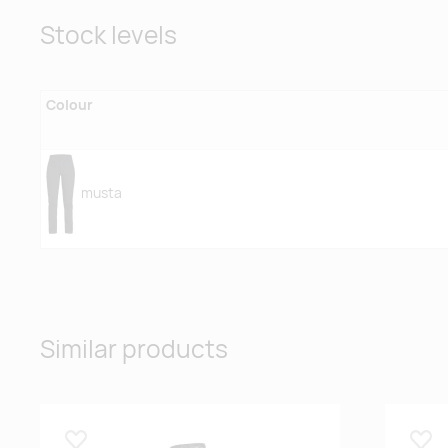
Stock levels
Colour
musta
Similar products