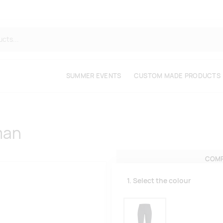
SUMMER EVENTS
CUSTOM MADE PRODUCTS
man
COMP
1. Select the colour