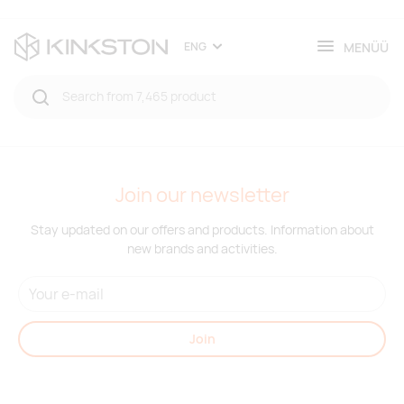
MENÜÜ
ENG
Join our newsletter
Stay updated on our offers and products. Information about
new brands and activities.
Join