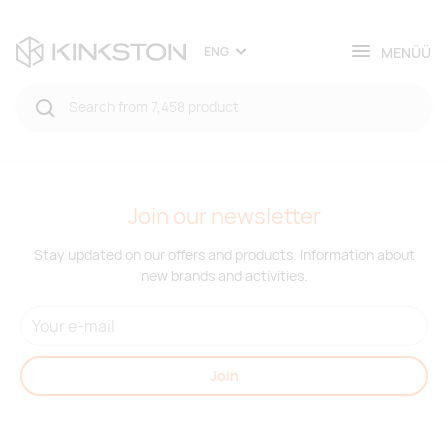
MENÜÜ
ENG
Join our newsletter
Stay updated on our offers and products. Information about
new brands and activities.
Join