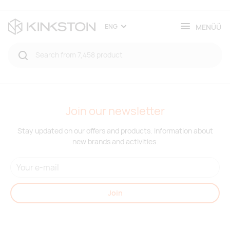
MENÜÜ
ENG
Join our newsletter
Stay updated on our offers and products. Information about
new brands and activities.
Join