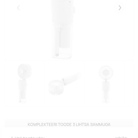
Eelmised
Järgmise
KOMPLEKTEERI TOODE 3 LIHTSA SAMMUGA