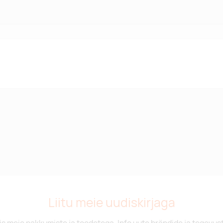
Liitu meie uudiskirjaga