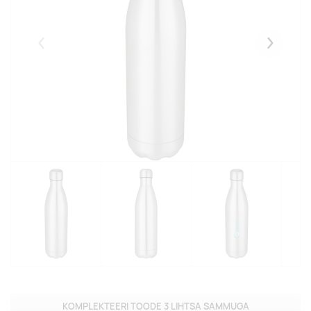
Eelmised
Järgmise
KOMPLEKTEERI TOODE 3 LIHTSA SAMMUGA