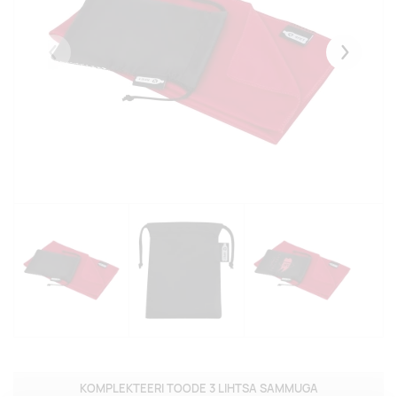
Eelmised
Järgmise
KOMPLEKTEERI TOODE 3 LIHTSA SAMMUGA