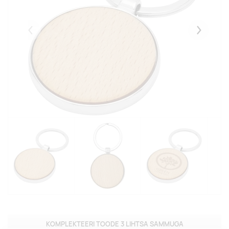
Eelmised
Järgmise
KOMPLEKTEERI TOODE 3 LIHTSA SAMMUGA