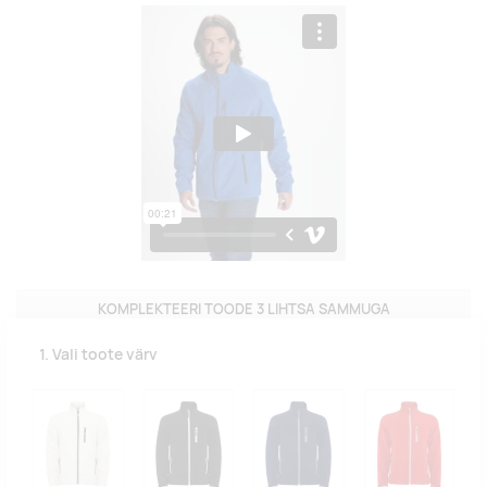
KOMPLEKTEERI TOODE 3 LIHTSA SAMMUGA
1. Vali toote värv