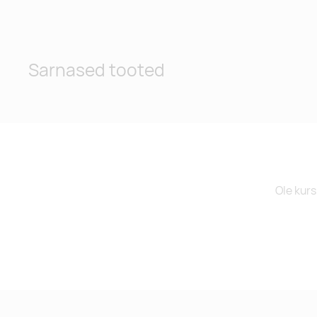
Sarnased tooted
Ole kurs