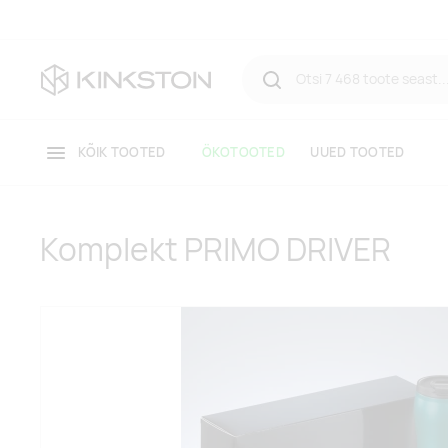
KÕIK TOOTED
ÖKOTOOTED
UUED TOOTED
Komplekt PRIMO DRIVER