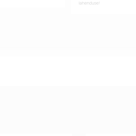
lahenduse!