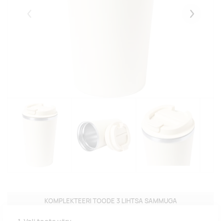
Eelmised
Järgmise
KOMPLEKTEERI TOODE 3 LIHTSA SAMMUGA